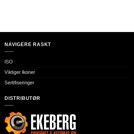
NAVIGERE RASKT
ISO
Viktiger Ikoner
Sertifiseringer
DISTRIBUTØR