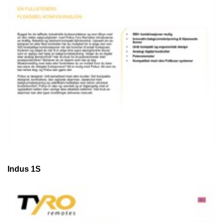
Indus 1S