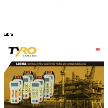
Libra