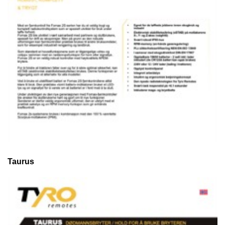
Taurus