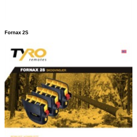
Fornax 2S