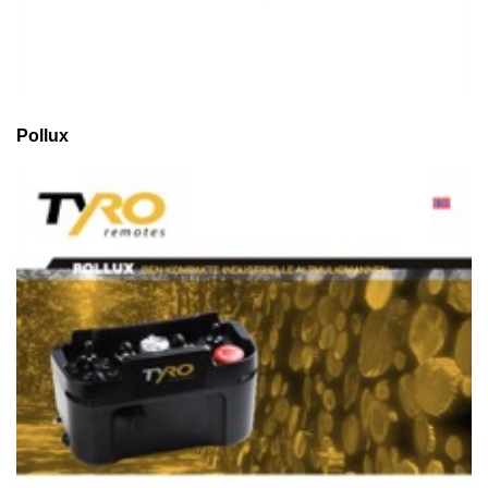
Pollux