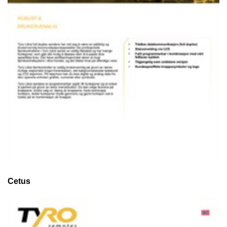
Cetus