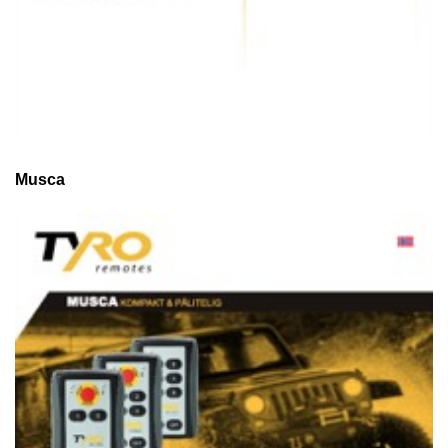
Musca