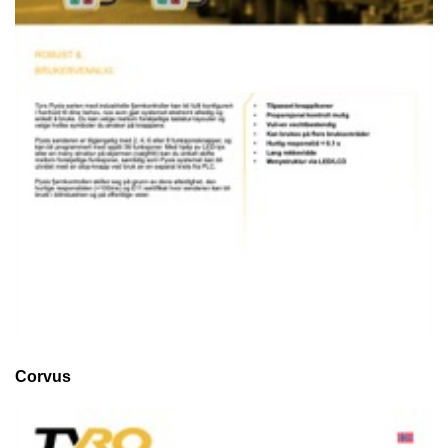
Corvus