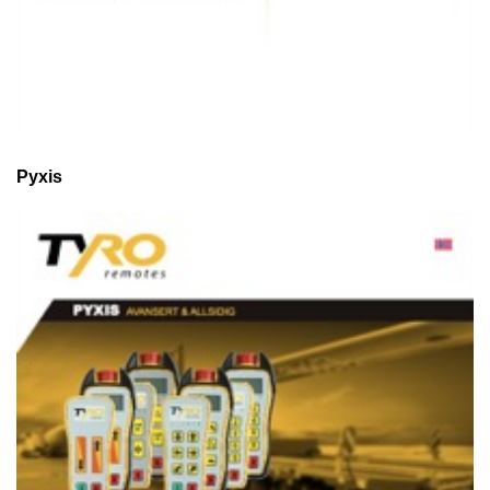
Pyxis