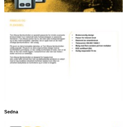
Sedna