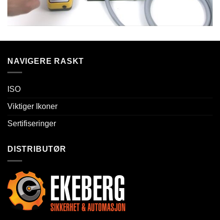
NAVIGERE RASKT
ISO
Viktiger Ikoner
Sertifiseringer
DISTRIBUTØR