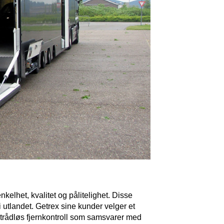
nkelhet, kvalitet og pålitelighet. Disse
i utlandet. Getrex sine kunder velger et
en trådløs fjernkontroll som samsvarer med