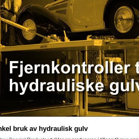
kel bruk av hydraulisk gulv